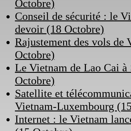
Octobre)
Conseil de sécurité : le V
devoir (18 Octobre)
Rajustement des vols de V
Octobre)
Le Vietnam de Lao Cai à S
Octobre)
Satellite et télécommunic
Vietnam-Luxembourg (15
Internet : le Vietnam lan