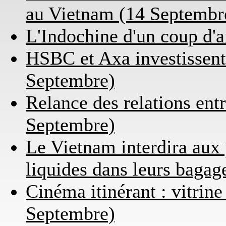
au Vietnam (14 Septembr
L'Indochine d'un coup d'a
HSBC et Axa investissent
Septembre)
Relance des relations ent
Septembre)
Le Vietnam interdira aux 
liquides dans leurs baga
Cinéma itinérant : vitrin
Septembre)