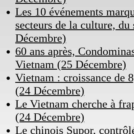
Les 10 événements marqua
secteurs de la culture, du
Décembre)
60 ans après, Condominas 
Vietnam (25 Décembre)
Vietnam : croissance de 
(24 Décembre)
Le Vietnam cherche à frap
(24 Décembre)
Le chinois Supor, contrôl