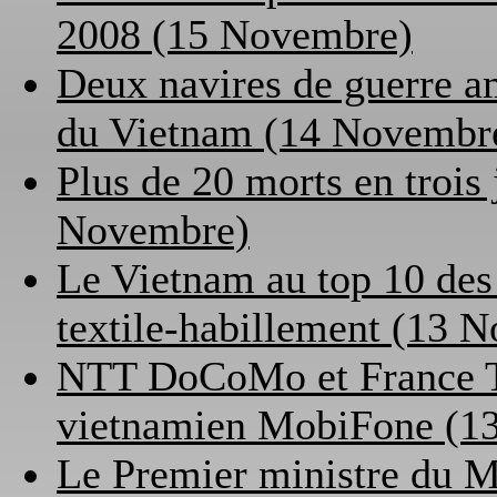
2008 (15 Novembre)
Deux navires de guerre am
du Vietnam (14 Novembr
Plus de 20 morts en trois
Novembre)
Le Vietnam au top 10 des
textile-habillement (13 
NTT DoCoMo et France Té
vietnamien MobiFone (1
Le Premier ministre du 