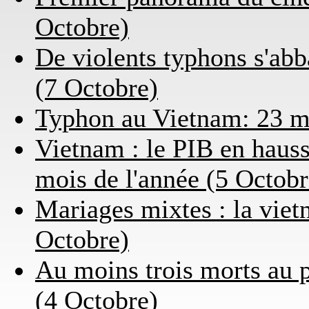
Octobre)
De violents typhons s'abb
(7 Octobre)
Typhon au Vietnam: 23 mo
Vietnam : le PIB en hauss
mois de l'année (5 Octobr
Mariages mixtes : la viet
Octobre)
Au moins trois morts au 
(4 Octobre)