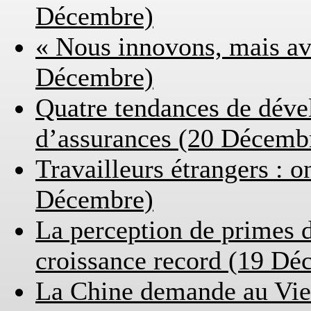
Décembre)
« Nous innovons, mais av
Décembre)
Quatre tendances de déve
d’assurances (20 Décemb
Travailleurs étrangers : o
Décembre)
La perception de primes d
croissance record (19 Dé
La Chine demande au Viet