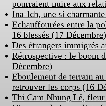
pourraient nuire aux rela
Ina-Ich, une si charmant
Echauffourées entre la po
16 blessés (17 Décembre
Des étrangers immigrés 
Rétrospective : le boom d
Décembre)
Eboulement de terrain au
retrouver les corps (16 
Thi Cam Nhung Lê, fleur 