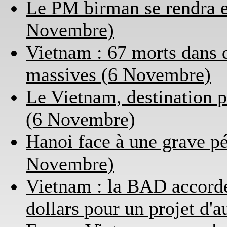
Le PM birman se rendra e
Novembre)
Vietnam : 67 morts dans 
massives (6 Novembre)
Le Vietnam, destination p
(6 Novembre)
Hanoi face à une grave pé
Novembre)
Vietnam : la BAD accorde 
dollars pour un projet d'