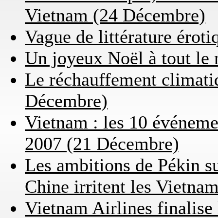
Vietnam (24 Décembre)
Vague de littérature érot
Un joyeux Noël à tout l
Le réchauffement climati
Décembre)
Vietnam : les 10 événeme
2007 (21 Décembre)
Les ambitions de Pékin su
Chine irritent les Vietn
Vietnam Airlines finalise 