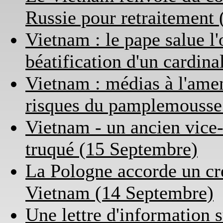
Russie pour retraitement
Vietnam : le pape salue l
béatification d'un cardin
Vietnam : médias à l'ame
risques du pamplemousse
Vietnam - un ancien vice
truqué (15 Septembre)
La Pologne accorde un cré
Vietnam (14 Septembre)
Une lettre d'information s