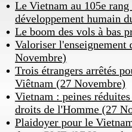
Le Vietnam au 105e rang 
développement humain 
Le boom des vols à bas p
Valoriser l'enseignement 
Novembre)
Trois étrangers arrêtés po
Viêtnam (27 Novembre)
Vietnam : peines réduites
droits de l'Homme (27 N
Plaidoyer pour le Vietnam,