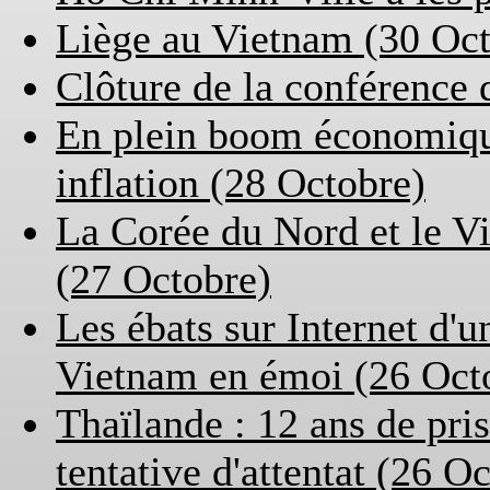
Liège au Vietnam (30 Oct
Clôture de la conférence
En plein boom économique
inflation (28 Octobre)
La Corée du Nord et le Vi
(27 Octobre)
Les ébats sur Internet d'un
Vietnam en émoi (26 Oct
Thaïlande : 12 ans de pr
tentative d'attentat (26 O