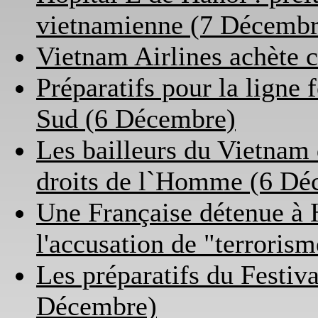
vietnamienne (7 Décembr
Vietnam Airlines achète
Préparatifs pour la ligne 
Sud (6 Décembre)
Les bailleurs du Vietnam
droits de l`Homme (6 Dé
Une Française détenue à 
l'accusation de "terroris
Les préparatifs du Festiv
Décembre)