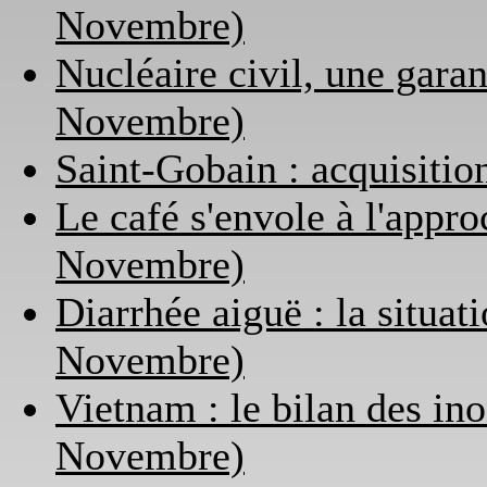
Novembre)
Nucléaire civil, une garan
Novembre)
Saint-Gobain : acquisiti
Le café s'envole à l'appr
Novembre)
Diarrhée aiguë : la situat
Novembre)
Vietnam : le bilan des in
Novembre)