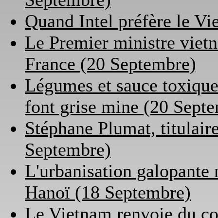
Quand Intel préfère le Vi
Le Premier ministre vietn
France (20 Septembre)
Légumes et sauce toxiques
font grise mine (20 Sept
Stéphane Plumat, titulair
Septembre)
L'urbanisation galopante 
Hanoï (18 Septembre)
Le Vietnam renvoie du co