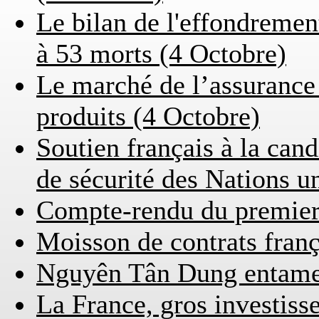
Le bilan de l'effondremen
à 53 morts (4 Octobre)
Le marché de l’assurance
produits (4 Octobre)
Soutien français à la can
de sécurité des Nations u
Compte-rendu du premier 
Moisson de contrats franç
Nguyên Tân Dung entame s
La France, gros investis