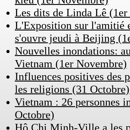
Les dits de Linda Lê (1e
L'Exposition sur l'amitié
s'ouvre jeudi à Beijing (
Nouvelles inondations: a
Vietnam (1er Novembre)
Influences positives des po
les religions (31 Octobre)
Vietnam : 26 personnes in
Octobre)
Hô Chi Minh-Ville a les p