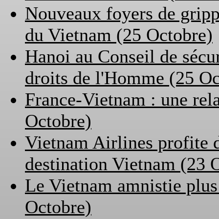
Nouveaux foyers de grippe
du Vietnam (25 Octobre)
Hanoi au Conseil de sécur
droits de l'Homme (25 Oc
France-Vietnam : une rela
Octobre)
Vietnam Airlines profite 
destination Vietnam (23 
Le Vietnam amnistie plus 
Octobre)