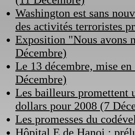
Washington est sans nouv
des activités terroristes
Exposition "Nous avons m
Décembre)
Le 13 décembre, mise en 
Décembre)
Les bailleurs promettent 
dollars pour 2008 (7 Déc
Les promesses du codéve
Hôpital E de Hanoi : prél