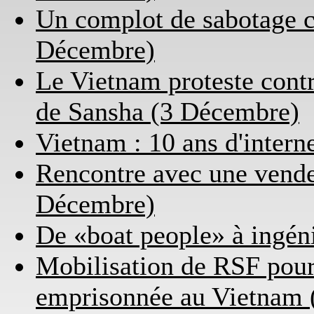
Un complot de sabotage co
Décembre)
Le Vietnam proteste contre
de Sansha (3 Décembre)
Vietnam : 10 ans d'intern
Rencontre avec une vendeu
Décembre)
De «boat people» à ingén
Mobilisation de RSF pour 
emprisonnée au Vietnam