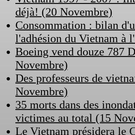
déjà! (20 Novembre)
Consommation : bilan d'u
l'adhésion du Vietnam à
Boeing vend douze 787 D
Novembre)
Des professeurs de vietna
Novembre)
35 morts dans des inonda
victimes au total (15 No
Le Vietnam présidera le 