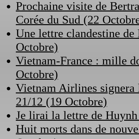
Prochaine visite de Bert
Corée du Sud (22 Octobr
Une lettre clandestine d
Octobre)
Vietnam-France : mille do
Octobre)
Vietnam Airlines signera l
21/12 (19 Octobre)
Je lirai la lettre de Hu
Huit morts dans de nouve