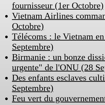
fournisseur (1er Octobre)
Vietnam Airlines comman
Octobre)
Télécoms : le Vietnam en 
Septembre)
Birmanie : un bonze dissi
urgente" de l'ONU (28 S
Des enfants esclaves cult
Septembre)
Feu vert du gouvernement