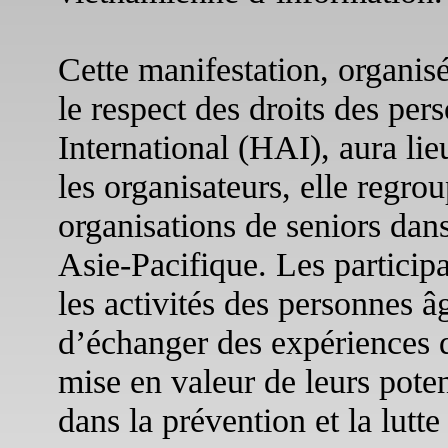
Cette manifestation, organis
le respect des droits des pe
International (HAI), aura li
les organisateurs, elle regro
organisations de seniors dans
Asie-Pacifique. Les participa
les activités des personnes â
d’échanger des expériences d
mise en valeur de leurs potent
dans la prévention et la lutte