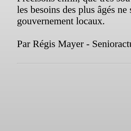
les besoins des plus âgés ne 
gouvernement locaux.
Par Régis Mayer - Senioract