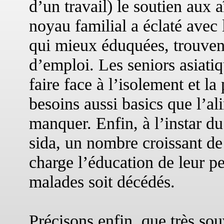
d’un travail) le soutien aux a
noyau familial a éclaté avec 
qui mieux éduquées, trouvent
d’emploi. Les seniors asiati
faire face à l’isolement et la
besoins aussi basics que l’al
manquer. Enfin, à l’instar du
sida, un nombre croissant de
charge l’éducation de leur pet
malades soit décédés.
Précisons enfin, que très so