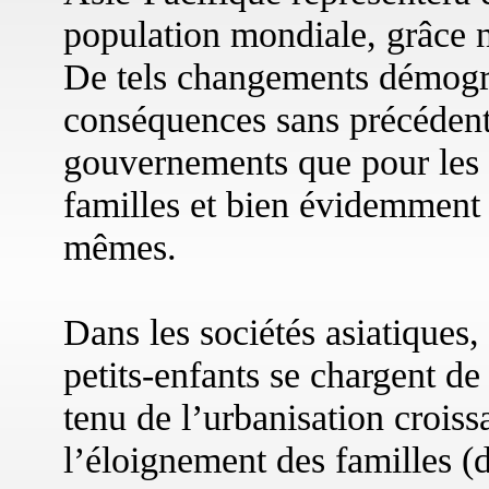
population mondiale, grâce n
De tels changements démogra
conséquences sans précédents
gouvernements que pour les as
familles et bien évidemment 
mêmes.
Dans les sociétés asiatiques,
petits-enfants se chargent de
tenu de l’urbanisation croiss
l’éloignement des familles (