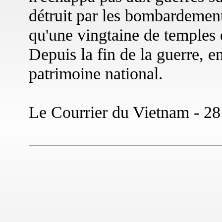
détruit par les bombardements
qu'une vingtaine de temples e
Depuis la fin de la guerre,
patrimoine national.
Le Courrier du Vietnam - 28