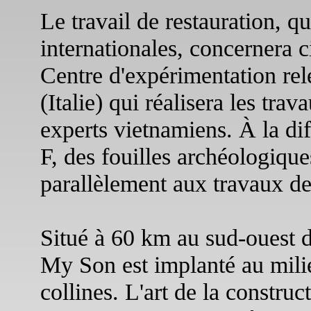
Le travail de restauration, q
internationales, concernera c
Centre d'expérimentation rel
(Italie) qui réalisera les tra
experts vietnamiens. À la di
F, des fouilles archéologique
parallèlement aux travaux de
Situé à 60 km au sud-ouest d
My Son est implanté au milie
collines. L'art de la construc