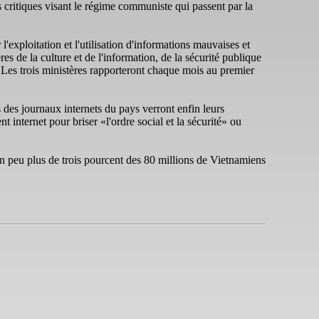
 critiques visant le régime communiste qui passent par la
'exploitation et l'utilisation d'informations mauvaises et
 de la culture et de l'information, de la sécurité publique
. Les trois ministères rapporteront chaque mois au premier
es des journaux internets du pays verront enfin leurs
t internet pour briser «l'ordre social et la sécurité» ou
 Un peu plus de trois pourcent des 80 millions de Vietnamiens