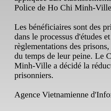
Police de Ho Chi Minh-Ville
Les bénéficiaires sont des pr
dans le processus d'études et 
règlementations des prisons
du temps de leur peine. Le 
Minh-Ville a décidé la réduct
prisonniers.
Agence Vietnamienne d'Info