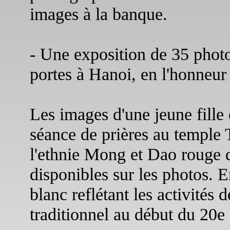
images à la banque.
- Une exposition de 35 photo
portes à Hanoi, en l'honneur
Les images d'une jeune fille
séance de prières au temple
l'ethnie Mong et Dao rouge d
disponibles sur les photos. En
blanc reflétant les activités
traditionnel au début du 20e 