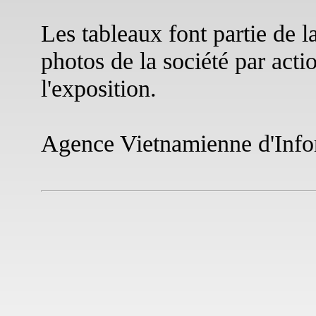
Les tableaux font partie de l
photos de la société par act
l'exposition.
Agence Vietnamienne d'Infor