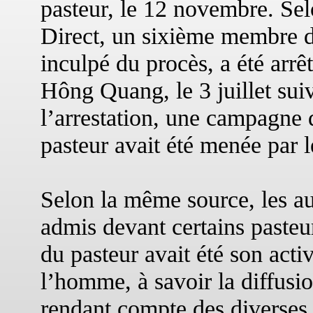
pasteur, le 12 novembre. S
Direct, un sixième membre d
inculpé du procès, a été arr
Hông Quang, le 3 juillet suiv
l’arrestation, une campagne d
pasteur avait été menée par l
Selon la même source, les au
admis devant certains pasteur
du pasteur avait été son activ
l’homme, à savoir la diffusi
rendant compte des diverses 