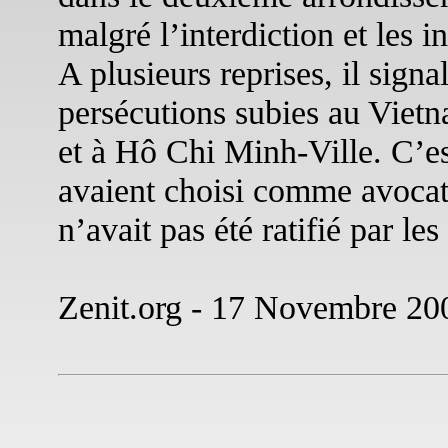
malgré l’interdiction et les i
A plusieurs reprises, il signa
persécutions subies au Vie
et à Hô Chi Minh-Ville. C’es
avaient choisi comme avocat 
n’avait pas été ratifié par les
Zenit.org - 17 Novembre 20