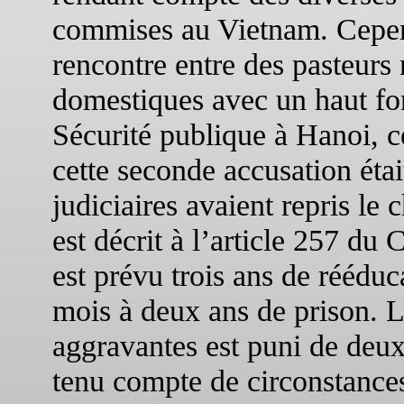
commises au Vietnam. Cepend
rencontre entre des pasteurs
domestiques avec un haut fon
Sécurité publique à Hanoi, ce
cette seconde accusation étai
judiciaires avaient repris le
est décrit à l’article 257 du 
est prévu trois ans de rééduc
mois à deux ans de prison. 
aggravantes est puni de deux
tenu compte de circonstances