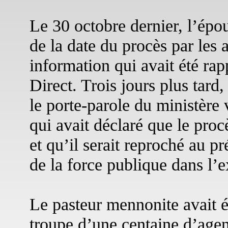
Le 30 octobre dernier, l’épo
de la date du procès par les a
information qui avait été ra
Direct. Trois jours plus tard,
le porte-parole du ministère 
qui avait déclaré que le proc
et qu’il serait reproché au p
de la force publique dans l’e
Le pasteur mennonite avait é
troupe d’une centaine d’agent