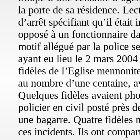
la porte de sa résidence. Lec
d’arrêt spécifiant qu’il était
opposé à un fonctionnaire da
motif allégué par la police s
ayant eu lieu le 2 mars 2004
fidèles de l’Eglise mennonit
au nombre d’une centaine, av
Quelques fidèles avaient pho
policier en civil posté près d
une bagarre. Quatre fidèles 
ces incidents. Ils ont compar