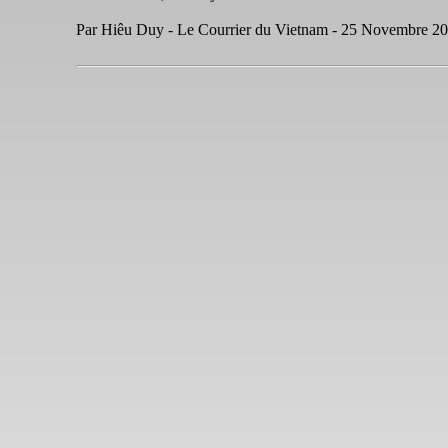
Par Hiêu Duy - Le Courrier du Vietnam - 25 Novembre 2