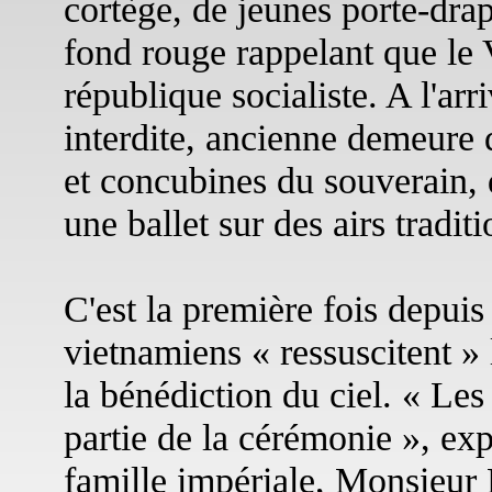
cortège, de jeunes porte-drap
fond rouge rappelant que le 
république socialiste. A l'arr
interdite, ancienne demeure
et concubines du souverain, 
une ballet sur des airs traditi
C'est la première fois depuis
vietnamiens « ressuscitent » 
la bénédiction du ciel. « Les
partie de la cérémonie », exp
famille impériale, Monsieur 