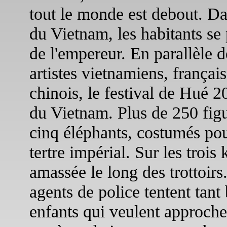
tout le monde est debout. Da
du Vietnam, les habitants se 
de l'empereur. En parallèle 
artistes vietnamiens, françai
chinois, le festival de Hué 20
du Vietnam. Plus de 250 figu
cinq éléphants, costumés pour
tertre impérial. Sur les trois 
amassée le long des trottoirs
agents de police tentent tant
enfants qui veulent approche