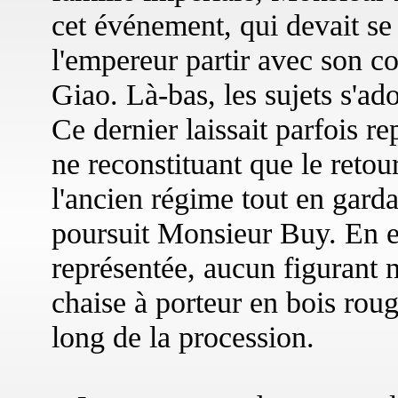
cet événement, qui devait se 
l'empereur partir avec son co
Giao. Là-bas, les sujets s'a
Ce dernier laissait parfois re
ne reconstituant que le retou
l'ancien régime tout en gardan
poursuit Monsieur Buy. En eff
représentée, aucun figurant 
chaise à porteur en bois roug
long de la procession.