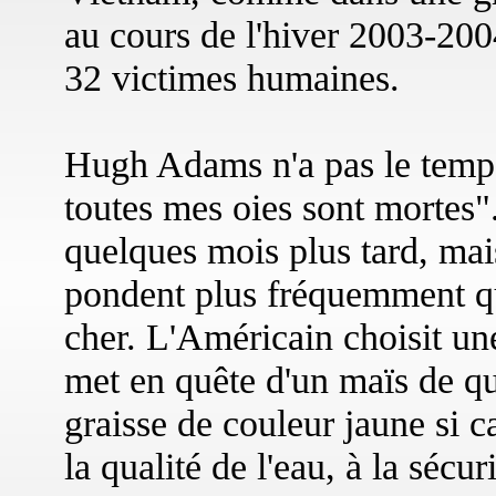
au cours de l'hiver 2003-2004
32 victimes humaines.
Hugh Adams n'a pas le temp
toutes mes oies sont mortes"
quelques mois plus tard, mais
pondent plus fréquemment qu
cher. L'Américain choisit un
met en quête d'un maïs de qu
graisse de couleur jaune si car
la qualité de l'eau, à la sécu