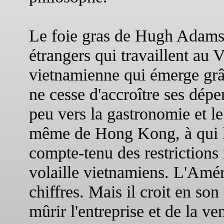
Le foie gras de Hugh Adams 
étrangers qui travaillent au
vietnamienne qui émerge grâ
ne cesse d'accroître ses dépe
peu vers la gastronomie et 
même de Hong Kong, à qui le
compte-tenu des restrictions 
volaille vietnamiens. L'Amér
chiffres. Mais il croit en son
mûrir l'entreprise et de la ve