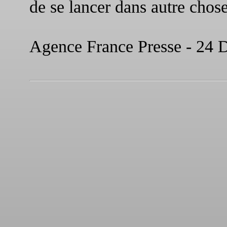
de se lancer dans autre chose
Agence France Presse - 24 