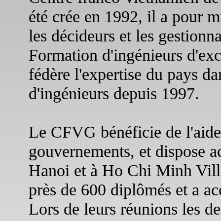
été crée en 1992, il a pour
les décideurs et les gestion
Formation d'ingénieurs d'ex
fédère l'expertise du pays d
d'ingénieurs depuis 1997.
Le CFVG bénéficie de l'aide
gouvernements, et dispose ac
Hanoi et à Ho Chi Minh Ville
près de 600 diplômés et a acc
Lors de leurs réunions les d