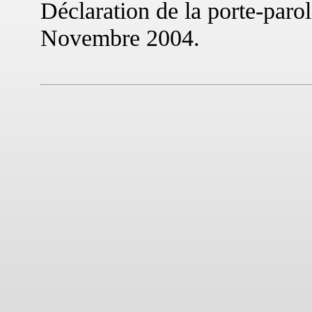
Déclaration de la porte-paro
Novembre 2004.