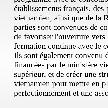
établissements français, des p
vietnamien, ainsi que de la
parties sont convenues de con
de favoriser l'ouverture vers
formation continue avec le co
Ils sont également convenu d
financées par le ministère v
supérieur, et de créer une str
vietnamien pour mettre en p
perfectionnement et une assoc