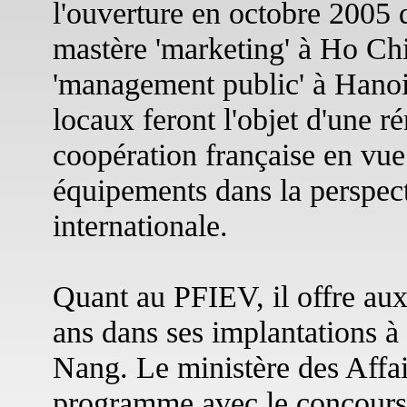
l'ouverture en octobre 2005
mastère 'marketing' à Ho Chi
'management public' à Hanoi
locaux feront l'objet d'une r
coopération française en vue
équipements dans la perspect
internationale.
Quant au PFIEV, il offre aux
ans dans ses implantations 
Nang. Le ministère des Affai
programme avec le concours