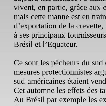
vivent, en partie, grâce aux 
mais cette manne est en train
d’exportation de la crevette,
à ses principaux fournisseurs
Brésil et l’Equateur.
Ce sont les pêcheurs du sud 
mesures protectionnistes argu
sud-américaines étaient ven
Cet automne les effets des ta
Au Brésil par exemple les ex