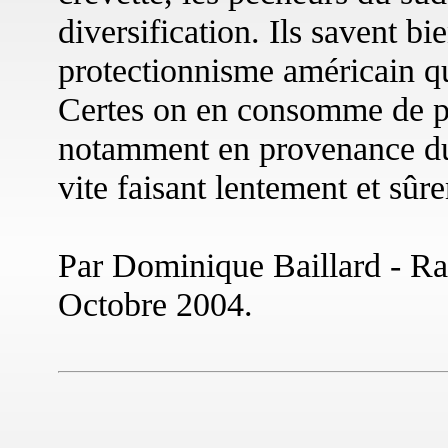
diversification. Ils savent bi
protectionnisme américain qui
Certes on en consomme de plu
notamment en provenance du
vite faisant lentement et sûr
Par Dominique Baillard - Rad
Octobre 2004.