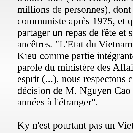
millions de personnes), dont
communiste après 1975, et q
partager un repas de fête et s
ancêtres. "L'Etat du Vietna
Kieu comme partie intégrante
parole du ministère des Affa
esprit (...), nous respectons 
décision de M. Nguyen Cao K
années à l'étranger".
Ky n'est pourtant pas un Vie