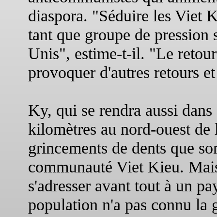
diaspora. "Séduire les Viet K
tant que groupe de pression 
Unis", estime-t-il. "Le retou
provoquer d'autres retours et
Ky, qui se rendra aussi dans 
kilomètres au nord-ouest de l
grincements de dents que so
communauté Viet Kieu. Mais 
s'adresser avant tout à un pa
population n'a pas connu la 