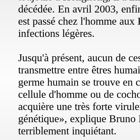
décédée. En avril 2003, enfi
est passé chez l'homme aux 
infections légères.
Jusqu'à présent, aucun de ces
transmettre entre êtres humai
germe humain se trouve en c
cellule d'homme ou de cochon
acquière une très forte virul
génétique», explique Bruno 
terriblement inquiétant.