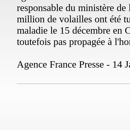
responsable du ministère de 
million de volailles ont été t
maladie le 15 décembre en C
toutefois pas propagée à l'
Agence France Presse - 14 J