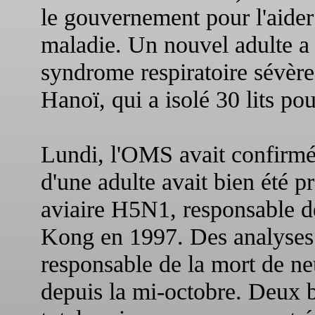
le gouvernement pour l'aider 
maladie. Un nouvel adulte a 
syndrome respiratoire sévère,
Hanoï, qui a isolé 30 lits po
Lundi, l'OMS avait confirmé
d'une adulte avait bien été p
aviaire H5N1, responsable d
Kong en 1997. Des analyses de
responsable de la mort de ne
depuis la mi-octobre. Deux b