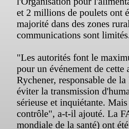
l'Organisation pour l'aliment
et 2 millions de poulets ont
majorité dans des zones rura
communications sont limités
"Les autorités font le maxim
pour un événement de cette 
Rychener, responsable de la
éviter la transmission d'huma
sérieuse et inquiétante. Mais 
contrôle", a-t-il ajouté. La
mondiale de la santé) ont été